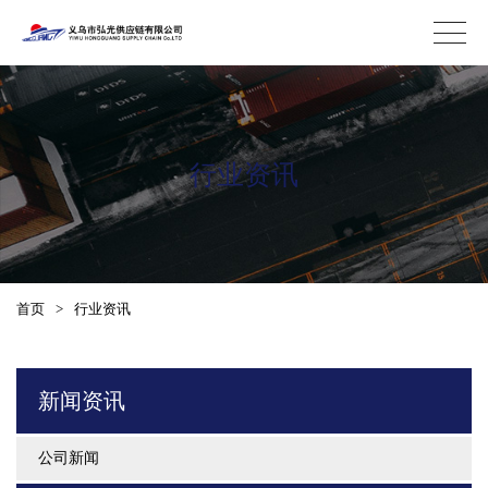
行业资讯
首页
>
行业资讯
新闻资讯
公司新闻