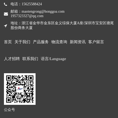
电话：15625588424
邮箱：maotengrong@honggoa.com
1957323327@qq.com
地址：浙江省金华市金东区金义综保大厦A座/深圳市宝安区塘尾
股份商务大厦
首页
关于我们
产品服务
物流查询
新闻资讯
客户留言
人才招聘
联系我们
语言/Language
公众号