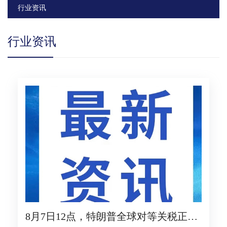
行业资讯
行业资讯
8月7日12点，特朗普全球对等关税正式