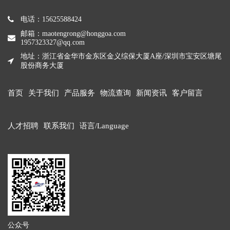
电话：15625588424
邮箱：maotengrong@honggoa.com
1957323327@qq.com
地址：浙江省金华市金东区金义综保大厦A座/深圳市宝安区塘尾
股份商务大厦
首页
关于我们
产品服务
物流查询
新闻资讯
客户留言
人才招聘
联系我们
语言/Language
公众号