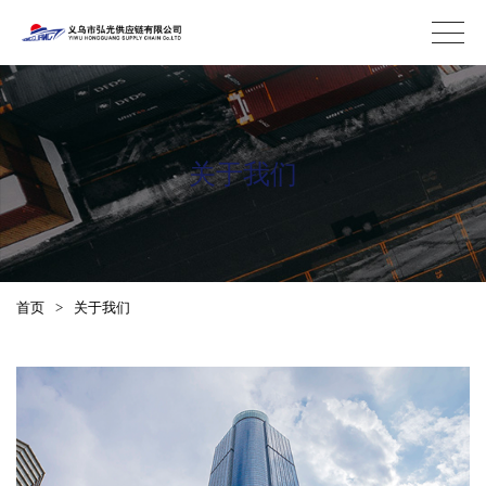
关于我们
首页
>
关于我们